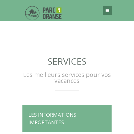
SERVICES
Les meilleurs services pour vos
vacances
LES INFORMATIONS
IMPORTANTES