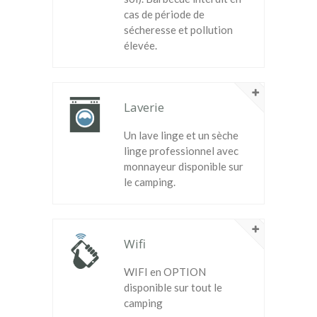
cas de période de
sécheresse et pollution
élevée.
Laverie
Un lave linge et un sèche
linge professionnel avec
monnayeur disponible sur
le camping.
Wifi
WIFI en OPTION
disponible sur tout le
camping