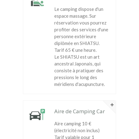
Le camping dispose d'un
espace massage. Sur
réservation vous pourrez
profiter des services d'une
personne extérieure
diplômée en SHIATSU.
Tarif 65 € une heure.
Le SHIATSU est un art
ancestral Japonais, qui
consiste à pratiquer des
pressions le long des
méridiens d'acupuncture.
Aire de Camping Car
Aire camping 10 €
(électricité non inclus)
Tarif valable pour 1