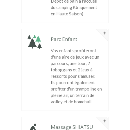
Dépôt de pain à l'accueil
du camping (Uniquement
en Haute Saison)
Parc Enfant
Vos enfants profiteront
d'une aire de jeux avec un
parcours, une tour, 2
toboggans et 2 jeux à
ressorts pour s'amuser.
Ils pourront également
profiter d'un trampoline en
pleine air, un terrain de
volley et de homeball.
Massage SHIATSU