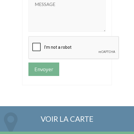
VOIR LA CARTE