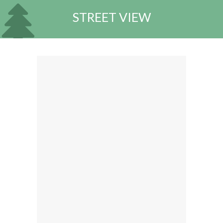
STREET VIEW