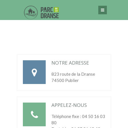
NOTRE ADRESSE
823 route de la Dranse
74500 Publier
APPELEZ-NOUS
Téléphone fixe : 04 50 16 03
80