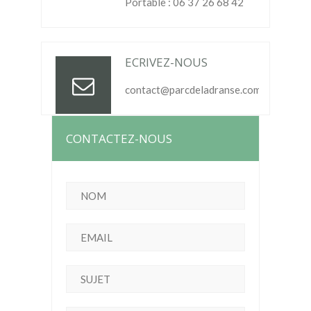
Portable : 06 37 26 68 42
ECRIVEZ-NOUS
contact@parcdeladranse.com
CONTACTEZ-NOUS